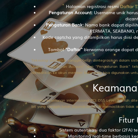
Halaman registrasi resmi
Daftar 
Pengaturan Account:
Username unik harus 
dican
Pengaturan Bank:
Nama bank dapat dipilih
PERMATA, SEABANK), na
Kode captcha yang ditampilkan harus diisi 
Tombol
"Daftar"
berwarna orange dapat dik
Teknologi biometrik canggih telah diintegrasikan dalam si
utama "Pengaturan Account" dan "Pengaturan Bank" te
dikreditkan ke akun member baru yang bisa digunakan untuk
Keamanan
Standar keamanan internasional PCI DSS Level 1 telah dit
bit yang canggih telah digunakan untuk memastikan tidak a
Fitu
Sistem autentikasi dua faktor (2FA)
Monitoring real-time berbasis k