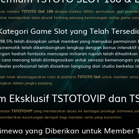
ikan melalui
TSTOTO Slot 168
dengan koleksi 6000+ permainan dari provide
untuk memberikan data akurat tentang peluang kemenangan setiap game yang
Kategori Game Slot yang Telah Tersedi
 98.5% telah disiapkan untuk member yang menyukai permainan b
 sinematik telah dikembangkan lengkap dengan bonus interaktif 
engan hadiah fantastis mencapai miliaran rupiah telah dihadirkan
 cara menang telah diintegrasikan untuk sensasi kemenangan 
ealer profesional telah disiarkan langsung dari studio berkelas 
ah telah diselenggarakan rutin di platform
TSTOTO Slot
untuk member setia
ungkan dalam jangka panjang.
m Eksklusif TSTOTOVIP dan 
gotaan
TSTOTOVIP
yang memberikan akses ke berbagai privilege istimewa ya
memberikan keuntungan berlipat bagi member setia yang konsisten.
stimewa yang Diberikan untuk Member