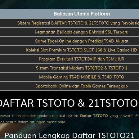
Bahasan Utama Platform
Sistem Registrasi DAFTAR TSTOTO & 21TSTOTO yang Revolusi
Keamanan Berlapis dengan Enkripsi SSL Terbaru
Game Togel Online dengan Prediksi TS4D Akurat
Koleksi Slot Premium TSTOTO SLOT 168 & Live Casino HD
Program Eksklusif TSTOTOVIP dan TSMUJUR
Sistem Transaksi Modern TSTOTO2 & TSTOTO 1
Mobile Gaming TS4D MOBILE & TS4D TOTO
Sportsbook Online dan Table Games Terlengkap
i DAFTAR TSTOTO & 21TSTOTO 
nesia telah disederhanakan melalui sistem
Daftar TSTOTO
yang inovatif. P
s penuh dalam hitungan menit saja.
Panduan Lengkap Daftar TSTOTO21