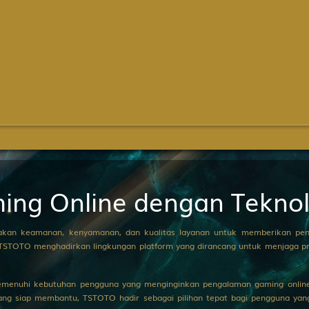
ing Online dengan Teknol
an keamanan, kenyamanan, dan kualitas layanan untuk memberikan penga
, TSTOTO menghadirkan lingkungan platform yang dirancang untuk menjaga pri
nuhi kebutuhan pengguna yang menginginkan pengalaman gaming online ya
yang siap membantu, TSTOTO hadir sebagai pilihan tepat bagi pengguna y