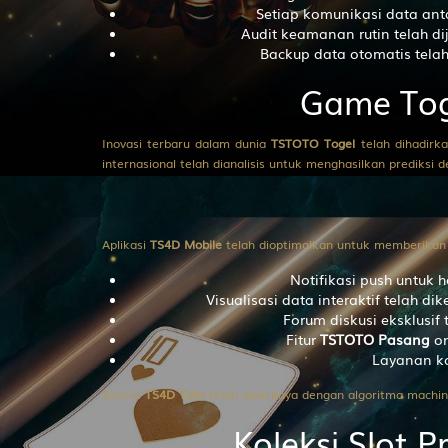
Setiap komunikasi data anta
Audit keamanan rutin telah d
Backup data otomatis telah
Game Tog
Inovasi terbaru dalam dunia
TSTOTO Togel
telah dihadirka
internasional telah dianalisis untuk menghasilkan prediksi
Aplikasi
TS4D Mobile
telah dioptimalkan untuk memberikan a
Notifikasi push untuk h
Visualisasi data interaktif telah
Forum diskusi eksklusif
Fitur
TSTOTO Pasang
on
Layanan ko
Sistem
TS4D Toto
telah diperkaya dengan algoritma machine 
Koleksi Slot