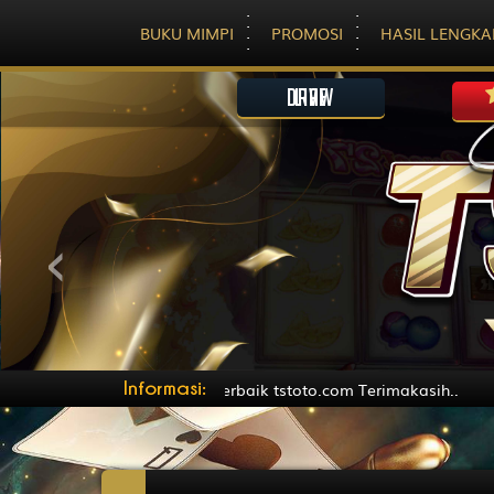
BUKU MIMPI
PROMOSI
HASIL LENGKA
LIVE DRAW
<
Informasi:
 tstoto.com Terimakasih..