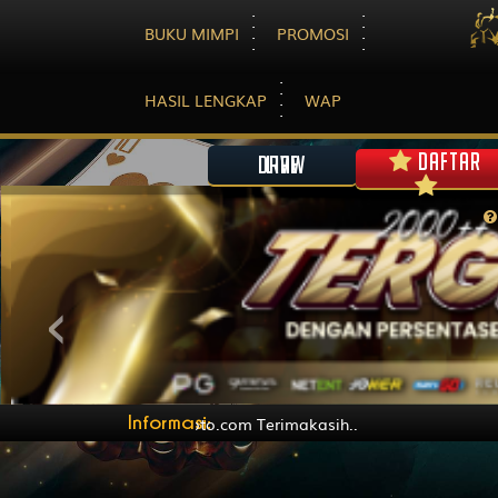
BUKU MIMPI
PROMOSI
HASIL LENGKAP
WAP
DAFTAR
LIVE DRAW
<
Informasi:
makasih..