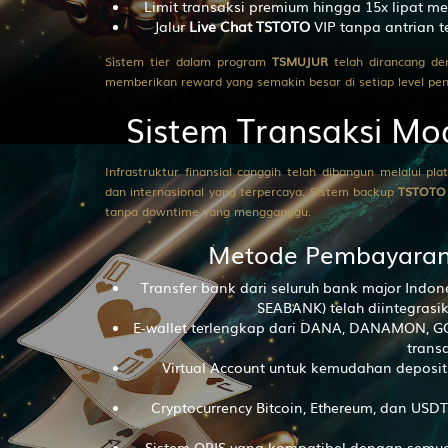
Limit transaksi premium hingga 15x lipat me
Jalur
Live Chat TSTOTO
VIP tanpa antrian 
Sistem tier dalam program
TSMUJUR
telah dirancang den
memberikan reward yang semakin besar di setiap level pen
Sistem Transaksi M
Infrastruktur finansial canggih telah dibangun melalui pl
dan internasional yang terpercaya. Sistem backup
TSTOTO
tanpa downtime yang mengganggu.
Metode Pembayaran T
Transfer bank dari seluruh bank major Indon
SEABANK) telah diintegrasi
E-wallet terlengkap dari DANA, DANAMON, G
trans
Virtual Account untuk kemudahan deposit
Cryptocurrency Bitcoin, Ethereum, dan USDT
Sistem QRIS yang kompatibel dengan semua