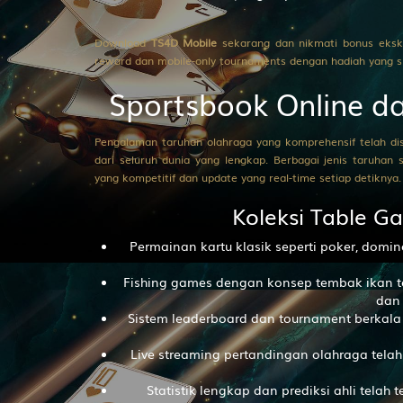
Download
TS4D Mobile
sekarang dan nikmati bonus eksklu
reward dan mobile-only tournaments dengan hadiah yang s
Sportsbook Online d
Pengalaman taruhan olahraga yang komprehensif telah dis
dari seluruh dunia yang lengkap. Berbagai jenis taruhan 
yang kompetitif dan update yang real-time setiap detiknya.
Koleksi Table G
Permainan kartu klasik seperti poker, domin
Fishing games dengan konsep tembak ikan 
dan
Sistem leaderboard dan tournament berkala 
Live streaming pertandingan olahraga telah
Statistik lengkap dan prediksi ahli tel