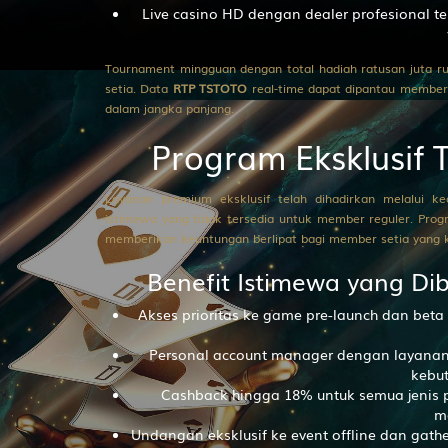
Live casino HD dengan dealer profesional te
Tournament mingguan dengan total hadiah ratusan juta rup
setia. Data
RTP TSTOTO
real-time dapat dipantau member
dalam jangka panjang.
Program Eksklusif
Layanan premium eksklusif telah dihadirkan melalui 
istimewa yang tidak tersedia untuk member reguler. Pro
memberikan keuntungan berlipat bagi member setia yang k
Benefit Istimewa yang D
Akses prioritas ke game pre-launch dan beta 
Personal account manager dengan layanan 
kebu
Cashback hingga 18% untuk semua jenis p
m
Undangan eksklusif ke event offline dan gathe