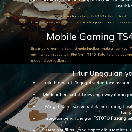
untuk 
Proses withdrawal melalui sistem
TSTOTO2
telah dioptim
transfer bank, menjadikan kami situs judi online aman deng
Mobile Gaming TS
Era mobile gaming telah dimaksimalkan melalui aplikasi
T
optimal dan responsif. Platform
TS4D Toto
telah dioptima
mudah dioperasikan.
Fitur Unggulan 
Login biometrik fingerprint dan face recogn
Mode offline untuk browsing riwayat dan pr
Widget home screen untuk monitoring hasil 
tamp
Integrasi penuh dengan
TSTOTO Pasang
te
Sistem notifikasi yang dapat dikustomisasi 