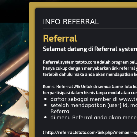
INFO REFERRAL
Referral
Selamat datang di Referral syst
Referral system tstoto.com adalah program pe
hanya cukup dengan menyebarkan link referra
terlebih dahulu maka anda akan mendapatkan ke
Komisi Referral 2% Untuk di semua Game Toto ko
berpartisipasi dalam bisnis tanpa modal atau 
daftar sebagai member di www.t
setelah mendapatkan [user] Id, m
Referral
di menu Referral anda akan menem
( http://referral.tstoto.com/link.php?member=xy