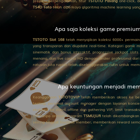
prediksi berpengalaman, fitur
TSTOTO Pasang
one-click, d
TS4D Toto
telah diperkaya algoritma machine learning yang
Apa saja koleksi game premium
TSTOTO Slot 168
telah menyajikan koleksi 6000+ permain
yang transparan dan diupdate real-time. Kategori game mel
sinematik dan bonus interaktif, progressive jackpot slo
menang, dan live casino HD dengan dealer profesional dari
ratusan juta rupiah telah diselenggarakan rutin untuk memb
Apa keuntungan menjadi me
Keanggotaan
TSTOTOVIP
telah memberikan akses ke berb
testing, personal account manager dengan layanan konsi
eksklusif ke event offline dan gathering VIP, limit transa
VIP tanpa antrian. Program
TSMUJUR
telah dikembangkan s
seiring tingkat loyalitas member, memberikan reward semak